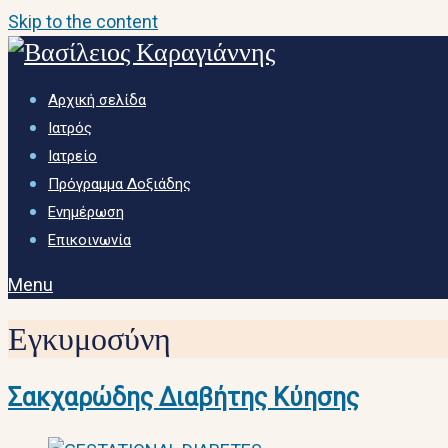
Skip to the content
Αρχική σελίδα
Ιατρός
Ιατρείο
Πρόγραμμα Δοξιάδης
Ενημέρωση
Επικοινωνία
Menu
Εγκυμοσύνη
Σακχαρώδης Διαβήτης Κύησης