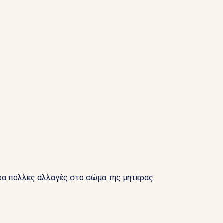
ρα πολλές αλλαγές στο σώμα της μητέρας.