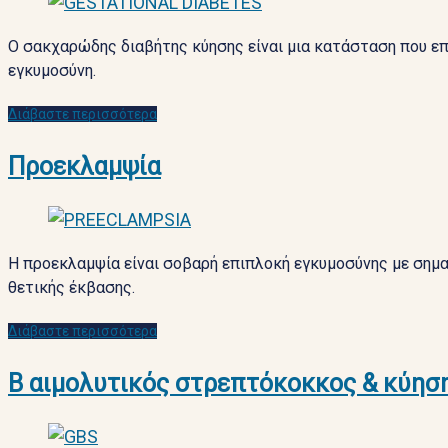
Ο σακχαρώδης διαβήτης κύησης είναι μια κατάσταση που επη
εγκυμοσύνη.
Διάβαστε περισσότερα
Προεκλαμψία
Η προεκλαμψία είναι σοβαρή επιπλοκή εγκυμοσύνης με σημαν
θετικής έκβασης.
Διάβαστε περισσότερα
Β αιμολυτικός στρεπτόκοκκος & κύησ