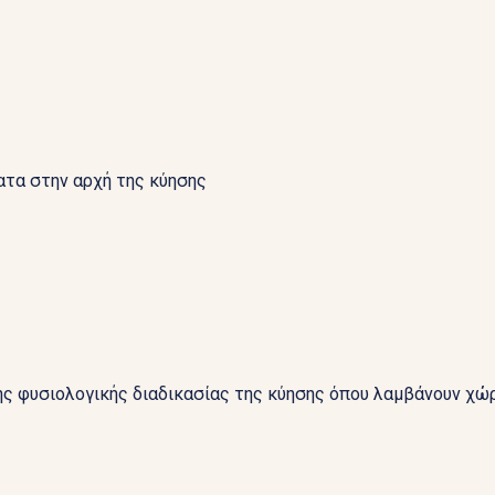
ατα στην αρχή της κύησης
ης φυσιολογικής διαδικασίας της κύησης όπου λαμβάνουν χώ