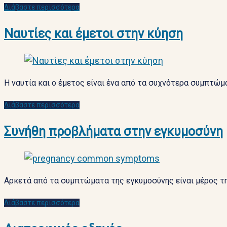
Διάβαστε περισσότερα
Ναυτίες και έμετοι στην κύηση
Η ναυτία και ο έμετος είναι ένα από τα συχνότερα συμπτώμ
Διάβαστε περισσότερα
Συνήθη προβλήματα στην εγκυμοσύνη
Αρκετά από τα συμπτώματα της εγκυμοσύνης είναι μέρος τ
Διάβαστε περισσότερα