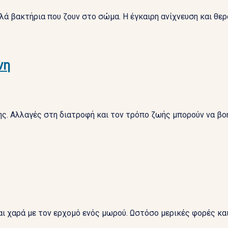
λά βακτήρια που ζουν στο σώμα. Η έγκαιρη ανίχνευση και θε
νη
νης. Αλλαγές στη διατροφή και τον τρόπο ζωής μπορούν να 
ι χαρά με τον ερχομό ενός μωρού. Ωστόσο μερικές φορές και