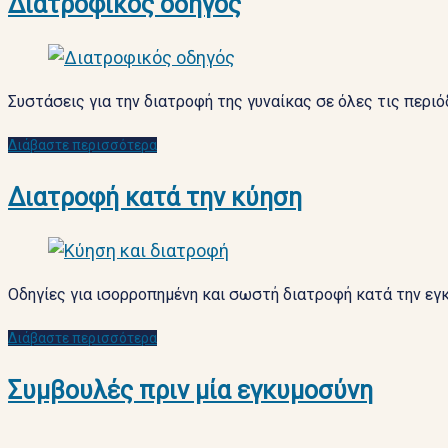
Διατροφικός οδηγός
Συστάσεις για την διατροφή της γυναίκας σε όλες τις περι
Διάβαστε περισσότερα
Διατροφή κατά την κύηση
Οδηγίες για ισορροπημένη και σωστή διατροφή κατά την εγ
Διάβαστε περισσότερα
Συμβουλές πριν μία εγκυμοσύνη