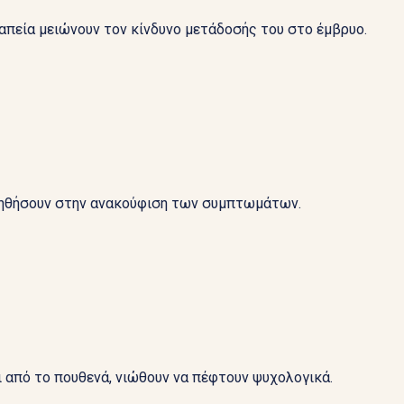
ραπεία μειώνουν τον κίνδυνο μετάδοσής του στο έμβρυο.
βοηθήσουν στην ανακούφιση των συμπτωμάτων.
 από το πουθενά, νιώθουν να πέφτουν ψυχολογικά.