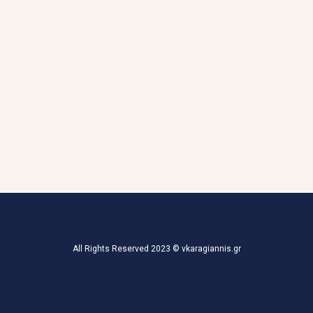
All Rights Reserved 2023 © vkaragiannis.gr