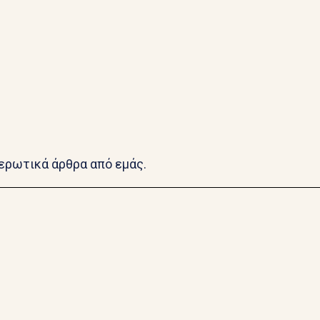
μερωτικά άρθρα από εμάς.