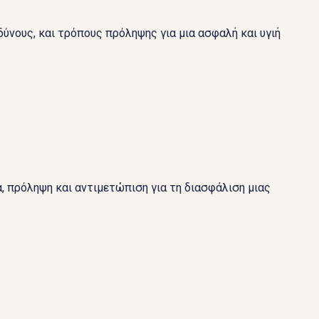
ύνους, και τρόπους πρόληψης για μια ασφαλή και υγιή
, πρόληψη και αντιμετώπιση για τη διασφάλιση μιας